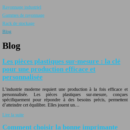
Rayonnage industriel
Gammes de rayonnage
Rack de stockage
Blog
Blog
Les pièces plastiques sur-mesure : la clé
pour une production efficace et
personnalisée
L’industrie moderne requiert une production à la fois efficace et
personnalisée. Les pièces plastiques sur-mesure, conçues
spécifiquement pour répondre à des besoins précis, permettent
d’atteindre cet équilibre. Elles jouent un…
Lire la suite
Comment choisir la bonne imprimante