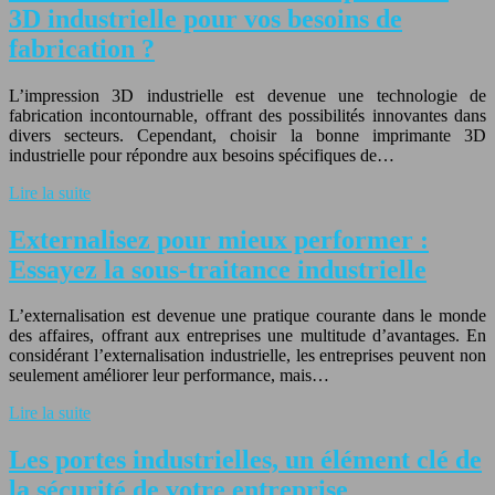
3D industrielle pour vos besoins de
fabrication ?
L’impression 3D industrielle est devenue une technologie de
fabrication incontournable, offrant des possibilités innovantes dans
divers secteurs. Cependant, choisir la bonne imprimante 3D
industrielle pour répondre aux besoins spécifiques de…
Lire la suite
Externalisez pour mieux performer :
Essayez la sous-traitance industrielle
L’externalisation est devenue une pratique courante dans le monde
des affaires, offrant aux entreprises une multitude d’avantages. En
considérant l’externalisation industrielle, les entreprises peuvent non
seulement améliorer leur performance, mais…
Lire la suite
Les portes industrielles, un élément clé de
la sécurité de votre entreprise